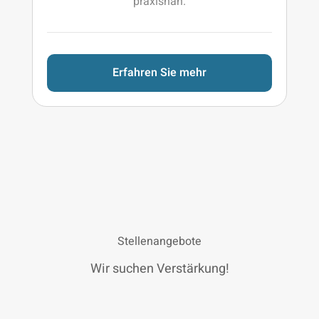
praxisnah.
Erfahren Sie mehr
Stellenangebote
Wir suchen Verstärkung!