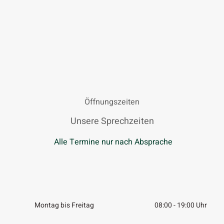
Öffnungszeiten
Unsere Sprechzeiten
Alle Termine nur nach Absprache
Montag bis Freitag
08:00 - 19:00 Uhr