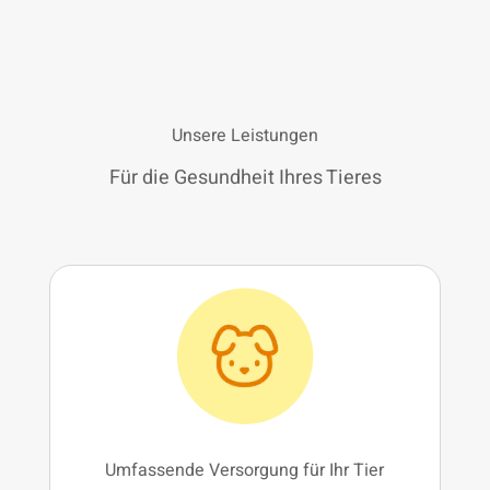
Unsere Leistungen
Für die Gesundheit Ihres Tieres
Umfassende Versorgung für Ihr Tier