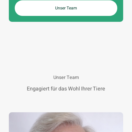
Unser Team
Unser Team
Engagiert für das Wohl Ihrer Tiere