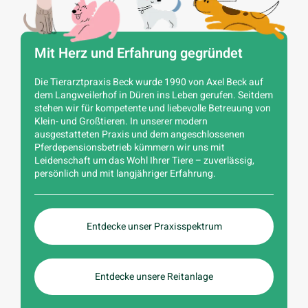
Mit Herz und Erfahrung gegründet
Die Tierarztpraxis Beck wurde 1990 von Axel Beck auf
dem Langweilerhof in Düren ins Leben gerufen. Seitdem
stehen wir für kompetente und liebevolle Betreuung von
Klein- und Großtieren. In unserer modern
ausgestatteten Praxis und dem angeschlossenen
Pferdepensionsbetrieb kümmern wir uns mit
Leidenschaft um das Wohl Ihrer Tiere – zuverlässig,
persönlich und mit langjähriger Erfahrung.
Entdecke unser Praxisspektrum
Entdecke unsere Reitanlage