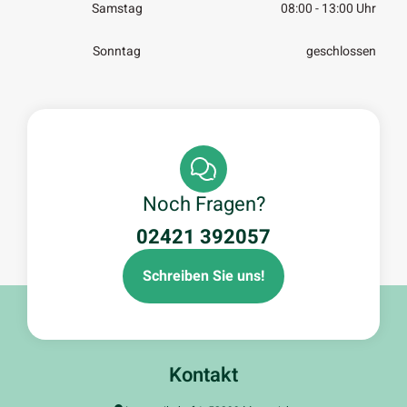
Samstag
08:00 - 13:00 Uhr
Sonntag
geschlossen
Noch Fragen?
02421 392057
Schreiben Sie uns!
Kontakt