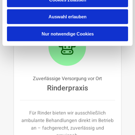
Erfahren Sie mehr
Auswahl erlauben
Nur notwendige Cookies
Zuverlässige Versorgung vor Ort
Rinderpraxis
Für Rinder bieten wir ausschließlich
ambulante Behandlungen direkt im Betrieb
an – fachgerecht, zuverlässig und