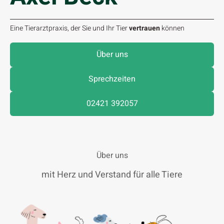
Eine Tierarztpraxis, der Sie und Ihr Tier
vertrauen
können
Über uns
Sprechzeiten
02421 392057
Über uns
mit Herz und Verstand für alle Tiere