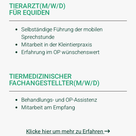
TIERARZT(M/W/D)
FÜR EQUIDEN
Selbständige Führung der mobilen
Sprechstunde
Mitarbeit in der Kleintierpraxis
Erfahrung im OP wünschenswert
TIERMEDIZINISCHER
FACHANGESTELLTER(M/W/D)
Behandlungs- und OP-Assistenz
Mitarbeit am Empfang
Klicke hier um mehr zu Erfahren
