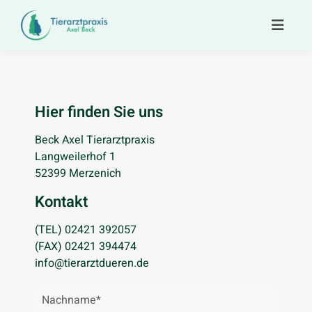
Hier finden Sie uns
Beck Axel Tierarztpraxis
Langweilerhof 1
52399 Merzenich
Kontakt
(TEL)
02421 392057
(FAX) 02421 394474
info@tierarztdueren.de