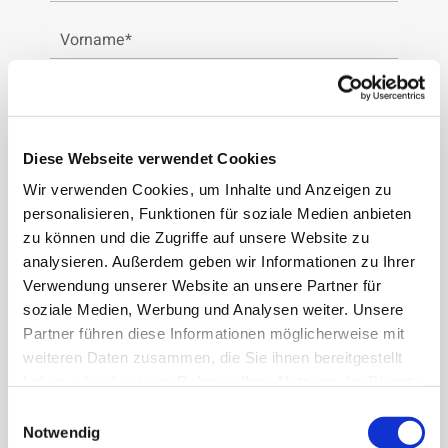
Diese Webseite verwendet Cookies
Wir verwenden Cookies, um Inhalte und Anzeigen zu
personalisieren, Funktionen für soziale Medien anbieten
zu können und die Zugriffe auf unsere Website zu
analysieren. Außerdem geben wir Informationen zu Ihrer
Verwendung unserer Website an unsere Partner für
soziale Medien, Werbung und Analysen weiter. Unsere
Partner führen diese Informationen möglicherweise mit
weiteren Daten zusammen, die Sie ihnen bereitgestellt
haben oder die sie im Rahmen Ihrer Nutzung der Dienste
gesammelt haben.
Einwilligungsauswahl
Notwendig